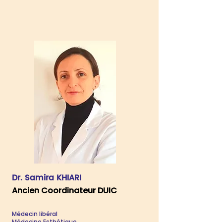
Dr. Samira KHIARI
Ancien Coordinateur DUIC
Médecin libéral
Médecine Esthétique