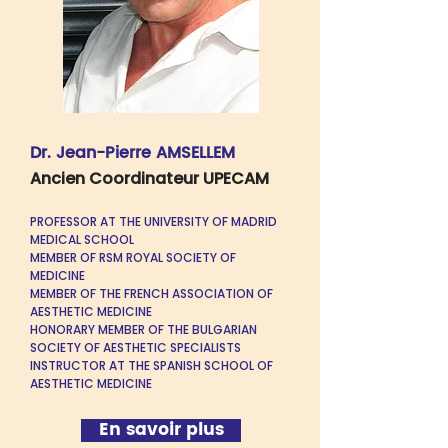
Dr. Jean-Pierre AMSELLEM
Ancien Coordinateur UPECAM
PROFESSOR AT THE UNIVERSITY OF MADRID
MEDICAL SCHOOL
MEMBER OF RSM ROYAL SOCIETY OF
MEDICINE
MEMBER OF THE FRENCH ASSOCIATION OF
AESTHETIC MEDICINE
HONORARY MEMBER OF THE BULGARIAN
SOCIETY OF AESTHETIC SPECIALISTS
INSTRUCTOR AT THE SPANISH SCHOOL OF
AESTHETIC MEDICINE
En savoir plus