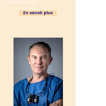
94010 CRETEIL CEDEX
En savoir plus