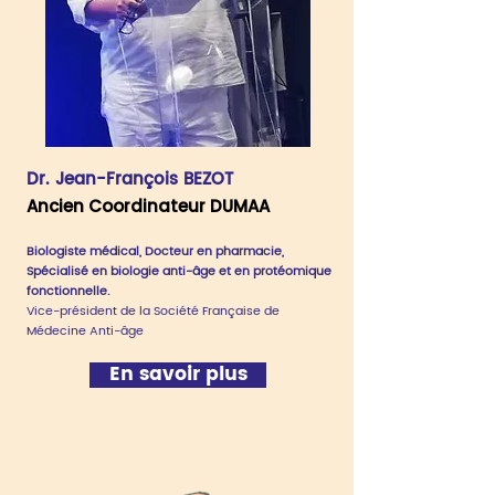
Dr. Jean-François BEZOT
Ancien Coordinateur DUMAA
Biologiste médical, Docteur en pharmacie,
Spécialisé en biologie anti-âge et en protéomique
fonctionnelle.
Vice-président de la Société Française de
Médecine Anti-âge
En savoir plus