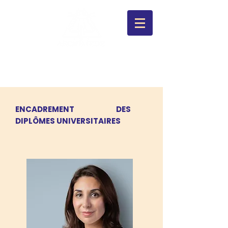
ENCADREMENT DES
DIPLÔMES UNIVERSITAIRES