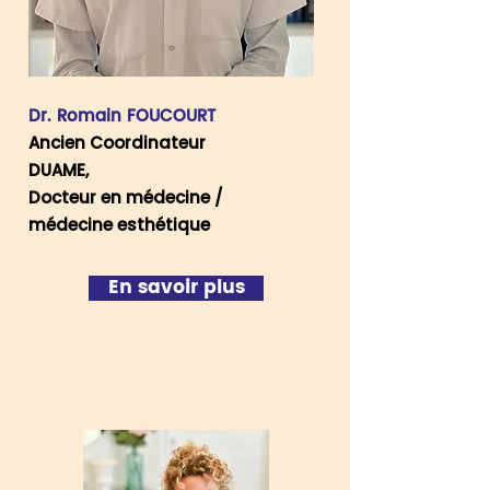
Dr. Romain FOUCOURT
Ancien Coordinateur
DUAME,
Docteur en médecine /
médecine esthétique
En savoir plus